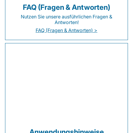
FAQ (Fragen & Antworten)
Nutzen Sie unsere ausführlichen Fragen &
Antworten!
FAQ (Fragen & Antworten) >
Anwendungshinweise