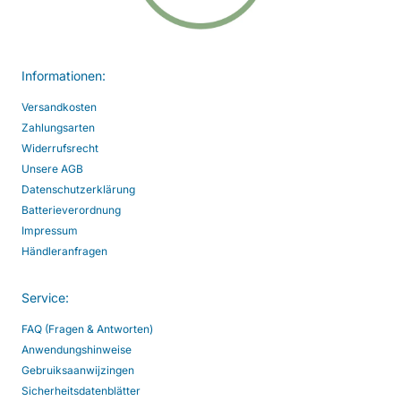
Informationen:
Versandkosten
Zahlungsarten
Widerrufsrecht
Unsere AGB
Datenschutzerklärung
Batterieverordnung
Impressum
Händleranfragen
Service:
FAQ (Fragen & Antworten)
Anwendungshinweise
Gebruiksaanwijzingen
Sicherheitsdatenblätter