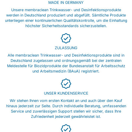
MADE IN GERMANY
Unsere membraclean Trinkwasser- und Desinfektionsprodukte
werden in Deutschland produziert und abgefüllt. Sämtliche Produkte
unterliegen einer kontinuierlichen Qualitätskontrolle, um die Einhaltung
höchster Sicherheitsstandards sicherzustellen.
ZULASSUNG
Alle membraclean Trinkwasser- und Desinfektionsprodukte sind in
Deutschland zugelassen und ordnungsgemäß bei der zentralen
Meldestelle für Biozidprodukte der Bundesanstalt für Arbeitsschutz
und Arbeitsmedizin (BAuA) registriert.
UNSER KUNDENSERVICE
Wir stehen Ihnen vom ersten Kontakt an und auch über den Kauf
hinaus jederzeit zur Seite. Durch individuelle Beratung, umfassenden
Service und zuverlässigen Support stellen wir sicher, dass Ihre
Zufriedenheit jederzeit gewährleistet ist.