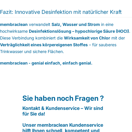
Fazit: Innovative Desinfektion mit natürlicher Kraft
membraclean
verwandelt
Salz, Wasser und Strom
in eine
hochwirksame
Desinfektionslösung – hypochlorige Säure (HOCl)
.
Diese Verbindung kombiniert die
Wirksamkeit von Chlor
mit der
Verträglichkeit eines körpereigenen Stoffes
– für sauberes
Trinkwasser und sichere Flächen.
membraclean - genial einfach, einfach genial.
Sie haben noch Fragen ?
Kontakt & Kundenservice – Wir sind
für Sie da!
Unser membraclean Kundenservice
hilft Ihnen schnell, kompetent und