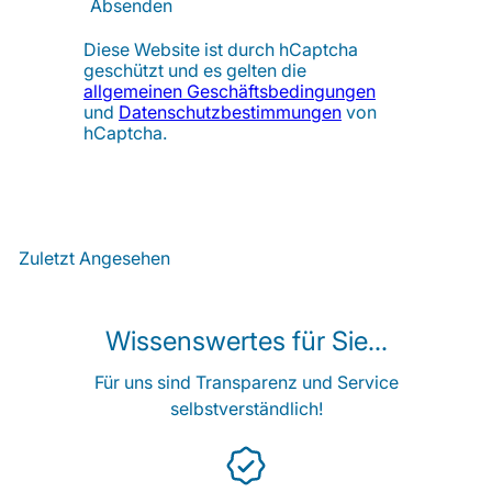
Absenden
Diese Website ist durch hCaptcha
geschützt und es gelten die
allgemeinen Geschäftsbedingungen
und
Datenschutzbestimmungen
von
hCaptcha.
Zuletzt Angesehen
Wissenswertes für Sie...
Für uns sind Transparenz und Service
selbstverständlich!