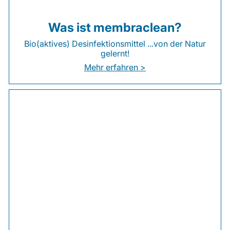
Was ist membraclean?
Bio(aktives) Desinfektionsmittel ...von der Natur
gelernt!
Mehr erfahren >