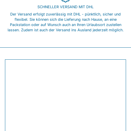
SCHNELLER VERSAND MIT DHL
Der Versand erfolgt zuverlässig mit DHL - pünktlich, sicher und
flexibel. Sie können sich die Lieferung nach Hause, an eine
Packstation oder auf Wunsch auch an Ihren Urlaubsort zustellen
lassen. Zudem ist auch der Versand ins Ausland jederzeit möglich.