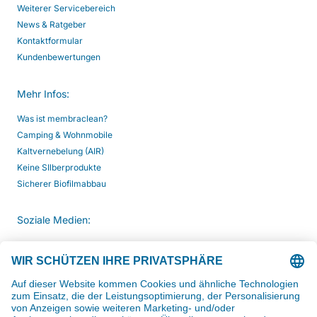
Weiterer Servicebereich
News & Ratgeber
Kontaktformular
Kundenbewertungen
Mehr Infos:
Was ist membraclean?
Camping & Wohnmobile
Kaltvernebelung (AIR)
Keine SIlberprodukte
Sicherer Biofilmabbau
Soziale Medien:
Kommunikation: