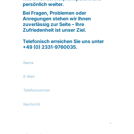
persönlich weiter.
Bei Fragen, Problemen oder
Anregungen stehen wir Ihnen
zuverlässig zur Seite – Ihre
Zufriedenheit ist unser Ziel.
Telefonisch erreichen Sie uns unter
+49 (0) 2331-9760035.
Name
E-Mail
Telefonnummer
Nachricht