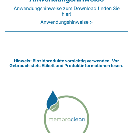
Anwendungshinweise zum Download finden Sie
hier!
Anwendungshinweise >
Hinweis: Biozidprodukte vorsichtig verwenden. Vor
Gebrauch stets Etikett und Produktinformationen lesen.