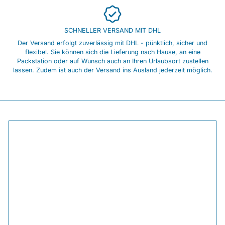
SCHNELLER VERSAND MIT DHL
Der Versand erfolgt zuverlässig mit DHL - pünktlich, sicher und
flexibel. Sie können sich die Lieferung nach Hause, an eine
Packstation oder auf Wunsch auch an Ihren Urlaubsort zustellen
lassen. Zudem ist auch der Versand ins Ausland jederzeit möglich.