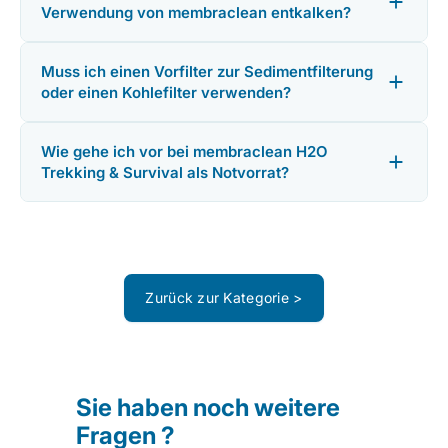
Verwendung von membraclean entkalken?
Muss ich einen Vorfilter zur Sedimentfilterung
oder einen Kohlefilter verwenden?
Wie gehe ich vor bei membraclean H2O
Trekking & Survival als Notvorrat?
Zurück zur Kategorie >
Sie haben noch weitere
Fragen ?