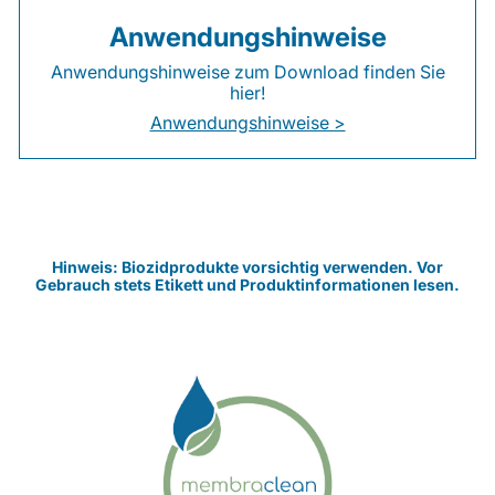
Anwendungshinweise
Anwendungshinweise zum Download finden Sie
hier!
Anwendungshinweise >
Hinweis: Biozidprodukte vorsichtig verwenden. Vor
Gebrauch stets Etikett und Produktinformationen lesen.