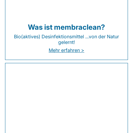
Was ist membraclean?
Bio(aktives) Desinfektionsmittel ...von der Natur
gelernt!
Mehr erfahren >