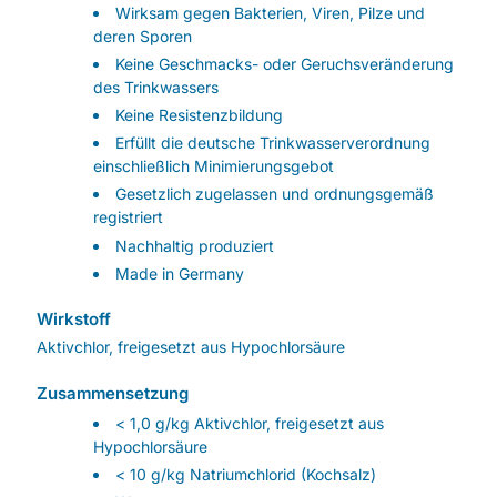
Wirksam gegen Bakterien, Viren, Pilze und
deren Sporen
Keine Geschmacks- oder Geruchsveränderung
des Trinkwassers
Keine Resistenzbildung
Erfüllt die deutsche Trinkwasserverordnung
einschließlich Minimierungsgebot
Gesetzlich zugelassen und ordnungsgemäß
registriert
Nachhaltig produziert
Made in Germany
Wirkstoff
Aktivchlor, freigesetzt aus Hypochlorsäure
Zusammensetzung
< 1,0 g/kg Aktivchlor, freigesetzt aus
Hypochlorsäure
< 10 g/kg Natriumchlorid (Kochsalz)