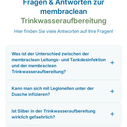
Fragen & Antworten zur
membraclean
Trinkwasseraufbereitung
Hier finden Sie viele Antworten auf Ihre Fragen!
Was ist der Unterschied zwischen der
membraclean Leitungs- und Tankdesinfektion
und der membraclean
Trinkwasseraufbereitung?
Kann man sich mit Legionellen unter der
Dusche infizieren?
Ist Silber in der Trinkwasseraufbereitung
wirklich gefaehrlich?