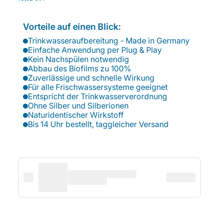
Vorteile auf einen Blick:
Trinkwasseraufbereitung - Made in Germany
Einfache Anwendung per Plug & Play
Kein Nachspülen notwendig
Abbau des Biofilms zu 100%
Zuverlässige und schnelle Wirkung
Für alle Frischwassersysteme geeignet
Entspricht der Trinkwasserverordnung
Ohne Silber und Silberionen
Naturidentischer Wirkstoff
Bis 14 Uhr bestellt, taggleicher Versand