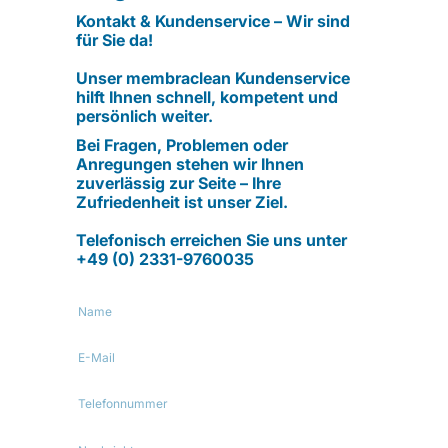
Kontakt & Kundenservice – Wir sind
für Sie da!
Unser membraclean Kundenservice
hilft Ihnen schnell, kompetent und
persönlich weiter.
Bei Fragen, Problemen oder
Anregungen stehen wir Ihnen
zuverlässig zur Seite – Ihre
Zufriedenheit ist unser Ziel.
Telefonisch erreichen Sie uns unter
+49 (0) 2331-9760035
Name
E-
Mail
Telefonnummer