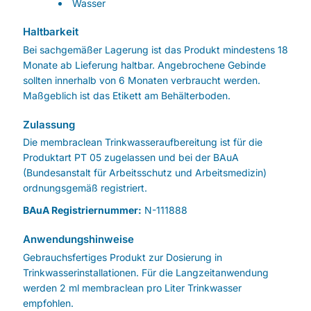
Wasser
Haltbarkeit
Bei sachgemäßer Lagerung ist das Produkt mindestens 18
Monate ab Lieferung haltbar. Angebrochene Gebinde
sollten innerhalb von 6 Monaten verbraucht werden.
Maßgeblich ist das Etikett am Behälterboden.
Zulassung
Die membraclean Trinkwasseraufbereitung ist für die
Produktart PT 05 zugelassen und bei der BAuA
(Bundesanstalt für Arbeitsschutz und Arbeitsmedizin)
ordnungsgemäß registriert.
BAuA Registriernummer:
N-111888
Anwendungshinweise
Gebrauchsfertiges Produkt zur Dosierung in
Trinkwasserinstallationen. Für die Langzeitanwendung
werden 2 ml membraclean pro Liter Trinkwasser
empfohlen.