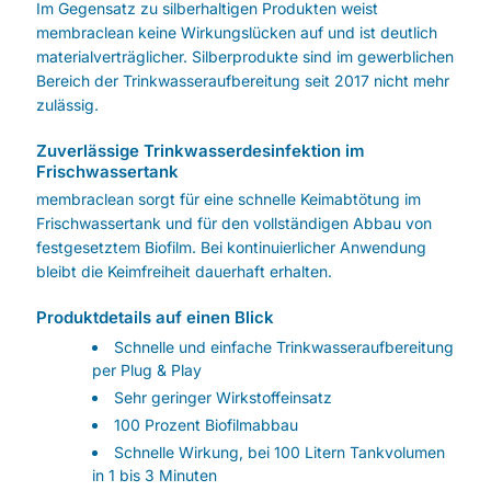
Im Gegensatz zu silberhaltigen Produkten weist
membraclean keine Wirkungslücken auf und ist deutlich
materialverträglicher. Silberprodukte sind im gewerblichen
Bereich der Trinkwasseraufbereitung seit 2017 nicht mehr
zulässig.
Zuverlässige Trinkwasserdesinfektion im
Frischwassertank
membraclean sorgt für eine schnelle Keimabtötung im
Frischwassertank und für den vollständigen Abbau von
festgesetztem Biofilm. Bei kontinuierlicher Anwendung
bleibt die Keimfreiheit dauerhaft erhalten.
Produktdetails auf einen Blick
Schnelle und einfache Trinkwasseraufbereitung
per Plug & Play
Sehr geringer Wirkstoffeinsatz
100 Prozent Biofilmabbau
Schnelle Wirkung, bei 100 Litern Tankvolumen
in 1 bis 3 Minuten