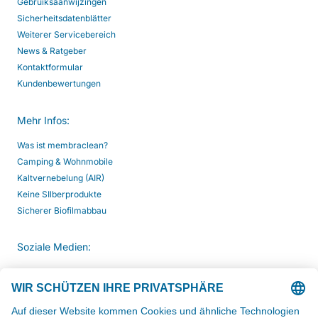
Gebruiksaanwijzingen
Sicherheitsdatenblätter
Weiterer Servicebereich
News & Ratgeber
Kontaktformular
Kundenbewertungen
Mehr Infos:
Was ist membraclean?
Camping & Wohnmobile
Kaltvernebelung (AIR)
Keine SIlberprodukte
Sicherer Biofilmabbau
Soziale Medien: