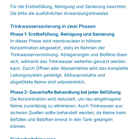
Für die Erstbefüllung, Reinigung und Sanierung beachten
Sie bitte die ausführlichen Anwendungshinweise.
Trinkwassersanierung in zwei Phasen
Phase 1: Erstbefüllung, Reinigung und Sanierung
In dieser Phase wird membraclean in höherer
Konzentration eingesetzt, stets im Rahmen der
Trinkwasserverordnung. Ablagerungen und Biofilme lösen
sich, während das Trinkwasser weiterhin genutzt werden
kann. Durch Öffnen aller Wasserhähne wird das komplette
Leitungssystem gereinigt. Abbauprodukte und
abgetötete Keime sind unbedenklich.
Phase 2: Dauerhafte Behandlung bei jeder Befüllung
Die Konzentration wird reduziert, um neu eingetragene
Keime zuverlässig zu eliminieren. Auch Trinkwasser aus
sicheren Quellen sollte behandelt werden, da Keime beim
Befüllen und Belüften erneut in den Tank gelangen
können.