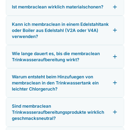
Ist membraclean wirklich materialschonen?
Kann ich membraclean in einem Edelstahltank
oder Boiler aus Edelstahl (V2A oder V4A)
verwenden?
Wie lange dauert es, bis die membraclean
Trinkwasseraufbereitung wirkt?
Warum entsteht beim Hinzufuegen von
membraclean in den Trinkwassertank ein
leichter Chlorgeruch?
Sind membraclean
Trinkwasseraufbereitungsprodukte wirklich
geschmacksneutral?