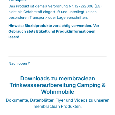
Das Produkt ist gemäß Verordnung Nr. 1272/2008 (EG)
nicht als Gefahrstoff eingestuft und unterliegt keinen
besonderen Transport- oder Lagervorschriften.
Hinweis: Biozidprodukte vorsichtig verwenden. Vor
Gebrauch stets Etikett und Produktinformationen
lesen!
Nach oben
Downloads zu membraclean
Trinkwasseraufbereitung Camping &
Wohnmobile
Dokumente, Datenblätter, Flyer und Videos zu unseren
membraclean Produkten.