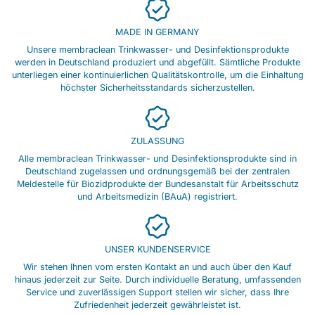
MADE IN GERMANY
Unsere membraclean Trinkwasser- und Desinfektionsprodukte
werden in Deutschland produziert und abgefüllt. Sämtliche Produkte
unterliegen einer kontinuierlichen Qualitätskontrolle, um die Einhaltung
höchster Sicherheitsstandards sicherzustellen.
ZULASSUNG
Alle membraclean Trinkwasser- und Desinfektionsprodukte sind in
Deutschland zugelassen und ordnungsgemäß bei der zentralen
Meldestelle für Biozidprodukte der Bundesanstalt für Arbeitsschutz
und Arbeitsmedizin (BAuA) registriert.
UNSER KUNDENSERVICE
Wir stehen Ihnen vom ersten Kontakt an und auch über den Kauf
hinaus jederzeit zur Seite. Durch individuelle Beratung, umfassenden
Service und zuverlässigen Support stellen wir sicher, dass Ihre
Zufriedenheit jederzeit gewährleistet ist.