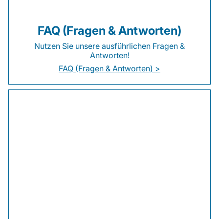
FAQ (Fragen & Antworten)
Nutzen Sie unsere ausführlichen Fragen &
Antworten!
FAQ (Fragen & Antworten) >