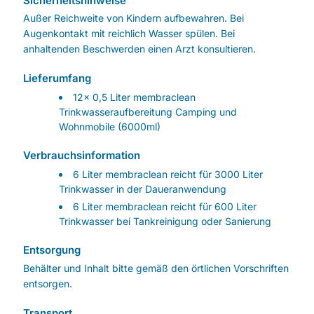
Sicherheitshinweise
Außer Reichweite von Kindern aufbewahren. Bei
Augenkontakt mit reichlich Wasser spülen. Bei
anhaltenden Beschwerden einen Arzt konsultieren.
Lieferumfang
12x 0,5 Liter membraclean
Trinkwasseraufbereitung Camping und
Wohnmobile (6000ml)
Verbrauchsinformation
6 Liter membraclean reicht für 3000 Liter
Trinkwasser in der Daueranwendung
6 Liter membraclean reicht für 600 Liter
Trinkwasser bei Tankreinigung oder Sanierung
Entsorgung
Behälter und Inhalt bitte gemäß den örtlichen Vorschriften
entsorgen.
Transport