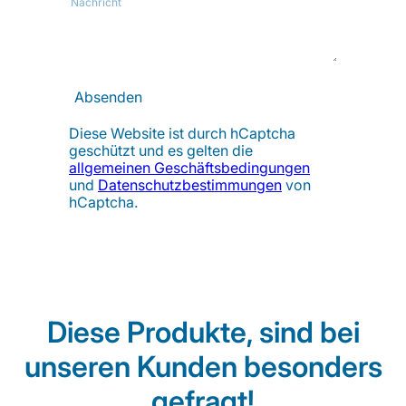
Nachricht
Absenden
Diese Website ist durch hCaptcha
geschützt und es gelten die
allgemeinen Geschäftsbedingungen
und
Datenschutzbestimmungen
von
hCaptcha.
Diese Produkte, sind bei
unseren Kunden besonders
gefragt!