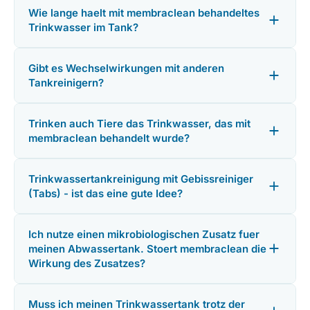
Wie lange haelt mit membraclean behandeltes
Trinkwasser im Tank?
Gibt es Wechselwirkungen mit anderen
Tankreinigern?
Trinken auch Tiere das Trinkwasser, das mit
membraclean behandelt wurde?
Trinkwassertankreinigung mit Gebissreiniger
(Tabs) - ist das eine gute Idee?
Ich nutze einen mikrobiologischen Zusatz fuer
meinen Abwassertank. Stoert membraclean die
Wirkung des Zusatzes?
Muss ich meinen Trinkwassertank trotz der