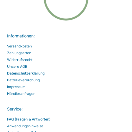
Informationen:
Versandkosten
Zahlungsarten
Widerrufsrecht
Unsere AGB
Datenschutzerklärung
Batterieverordnung
Impressum
Händleranfragen
Service:
FAQ (Fragen & Antworten)
Anwendungshinweise