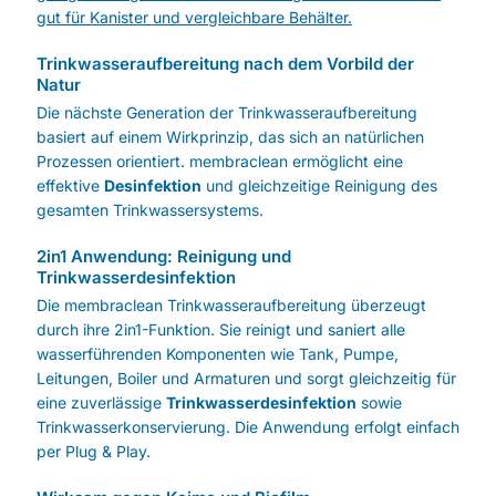
gut für Kanister und vergleichbare Behälter.
Trinkwasseraufbereitung nach dem Vorbild der
Natur
Die nächste Generation der Trinkwasseraufbereitung
basiert auf einem Wirkprinzip, das sich an natürlichen
Prozessen orientiert. membraclean ermöglicht eine
effektive
Desinfektion
und gleichzeitige Reinigung des
gesamten Trinkwassersystems.
2in1 Anwendung: Reinigung und
Trinkwasserdesinfektion
Die membraclean Trinkwasseraufbereitung überzeugt
durch ihre 2in1-Funktion. Sie reinigt und saniert alle
wasserführenden Komponenten wie Tank, Pumpe,
Leitungen, Boiler und Armaturen und sorgt gleichzeitig für
eine zuverlässige
Trinkwasserdesinfektion
sowie
Trinkwasserkonservierung. Die Anwendung erfolgt einfach
per Plug & Play.