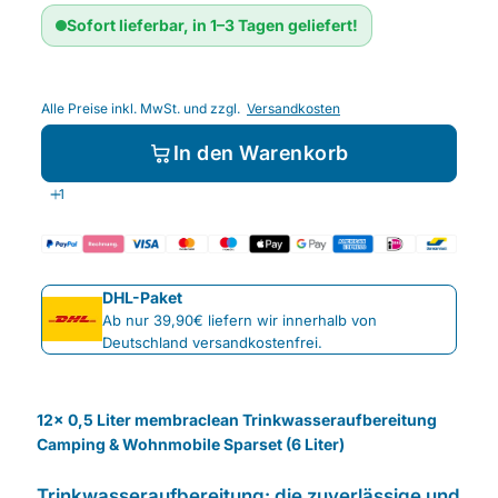
Sofort lieferbar, in 1–3 Tagen geliefert!
Alle Preise inkl. MwSt. und zzgl.
Versandkosten
In den Warenkorb
DHL-Paket
Ab nur 39,90€ liefern wir innerhalb von
Deutschland versandkostenfrei.
12x 0,5 Liter membraclean Trinkwasseraufbereitung
Camping & Wohnmobile Sparset (6 Liter)
Trinkwasseraufbereitung: die zuverlässige und