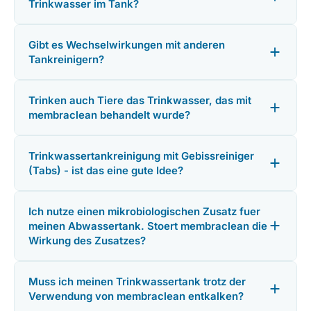
Trinkwasser im Tank?
Gibt es Wechselwirkungen mit anderen
Tankreinigern?
Trinken auch Tiere das Trinkwasser, das mit
membraclean behandelt wurde?
Trinkwassertankreinigung mit Gebissreiniger
(Tabs) - ist das eine gute Idee?
Ich nutze einen mikrobiologischen Zusatz fuer
meinen Abwassertank. Stoert membraclean die
Wirkung des Zusatzes?
Muss ich meinen Trinkwassertank trotz der
Verwendung von membraclean entkalken?