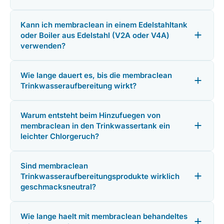
Kann ich membraclean in einem Edelstahltank
oder Boiler aus Edelstahl (V2A oder V4A)
verwenden?
Wie lange dauert es, bis die membraclean
Trinkwasseraufbereitung wirkt?
Warum entsteht beim Hinzufuegen von
membraclean in den Trinkwassertank ein
leichter Chlorgeruch?
Sind membraclean
Trinkwasseraufbereitungsprodukte wirklich
geschmacksneutral?
Wie lange haelt mit membraclean behandeltes