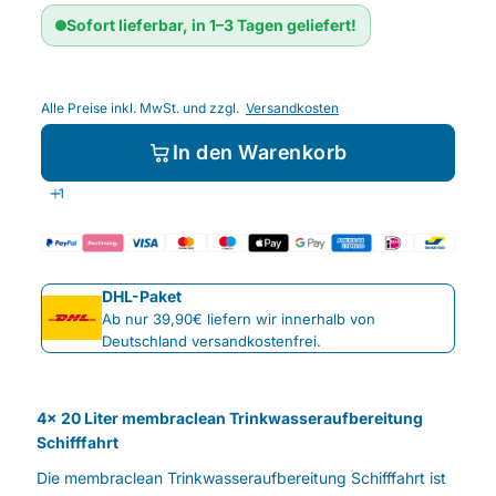
Sofort lieferbar, in 1–3 Tagen geliefert!
Alle Preise inkl. MwSt. und zzgl.
Versandkosten
In den Warenkorb
DHL-Paket
Ab nur 39,90€ liefern wir innerhalb von
Deutschland versandkostenfrei.
4x 20 Liter membraclean Trinkwasseraufbereitung
Schifffahrt
Die membraclean Trinkwasseraufbereitung Schifffahrt ist