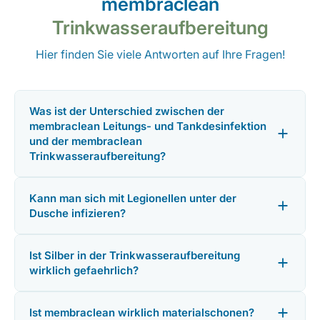
membraclean
Trinkwasseraufbereitung
Hier finden Sie viele Antworten auf Ihre Fragen!
Was ist der Unterschied zwischen der
membraclean Leitungs- und Tankdesinfektion
und der membraclean
Trinkwasseraufbereitung?
Kann man sich mit Legionellen unter der
Dusche infizieren?
Ist Silber in der Trinkwasseraufbereitung
wirklich gefaehrlich?
Ist membraclean wirklich materialschonen?