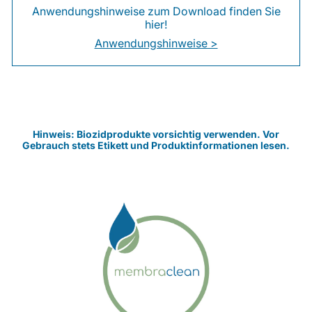
Anwendungshinweise zum Download finden Sie
hier!
Anwendungshinweise >
Hinweis: Biozidprodukte vorsichtig verwenden. Vor
Gebrauch stets Etikett und Produktinformationen lesen.