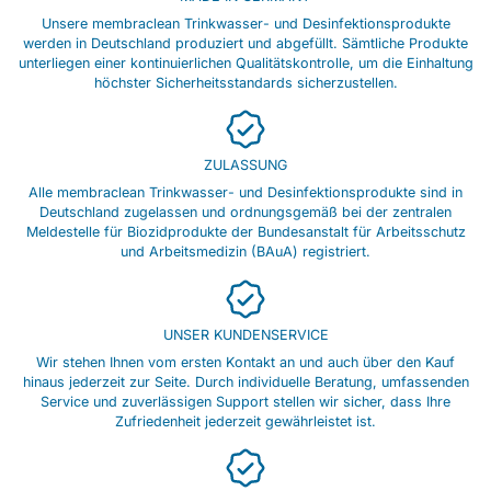
Unsere membraclean Trinkwasser- und Desinfektionsprodukte
werden in Deutschland produziert und abgefüllt. Sämtliche Produkte
unterliegen einer kontinuierlichen Qualitätskontrolle, um die Einhaltung
höchster Sicherheitsstandards sicherzustellen.
ZULASSUNG
Alle membraclean Trinkwasser- und Desinfektionsprodukte sind in
Deutschland zugelassen und ordnungsgemäß bei der zentralen
Meldestelle für Biozidprodukte der Bundesanstalt für Arbeitsschutz
und Arbeitsmedizin (BAuA) registriert.
UNSER KUNDENSERVICE
Wir stehen Ihnen vom ersten Kontakt an und auch über den Kauf
hinaus jederzeit zur Seite. Durch individuelle Beratung, umfassenden
Service und zuverlässigen Support stellen wir sicher, dass Ihre
Zufriedenheit jederzeit gewährleistet ist.