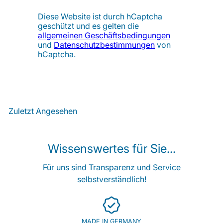
Diese Website ist durch hCaptcha
geschützt und es gelten die
allgemeinen Geschäftsbedingungen
und
Datenschutzbestimmungen
von
hCaptcha.
Zuletzt Angesehen
Wissenswertes für Sie...
Für uns sind Transparenz und Service
selbstverständlich!
MADE IN GERMANY