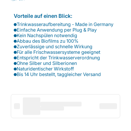
Vorteile auf einen Blick:
Trinkwasseraufbereitung - Made in Germany
Einfache Anwendung per Plug & Play
Kein Nachspülen notwendig
Abbau des Biofilms zu 100%
Zuverlässige und schnelle Wirkung
Für alle Frischwassersysteme geeignet
Entspricht der Trinkwasserverordnung
Ohne Silber und Silberionen
Naturidentischer Wirkstoff
Bis 14 Uhr bestellt, taggleicher Versand