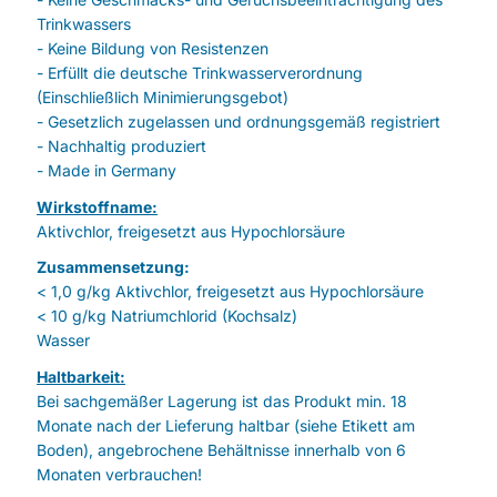
Trinkwassers
- Keine Bildung von Resistenzen
- Erfüllt die deutsche Trinkwasserverordnung
(Einschließlich Minimierungsgebot)
- Gesetzlich zugelassen und ordnungsgemäß registriert
- Nachhaltig produziert
- Made in Germany
Wirkstoffname:
Aktivchlor, freigesetzt aus Hypochlorsäure
Zusammensetzung:
< 1,0 g/kg Aktivchlor, freigesetzt aus Hypochlorsäure
< 10 g/kg Natriumchlorid (Kochsalz)
Wasser
Haltbarkeit:
Bei sachgemäßer Lagerung ist das Produkt min. 18
Monate nach der Lieferung haltbar (siehe Etikett am
Boden), angebrochene Behältnisse innerhalb von 6
Monaten verbrauchen!