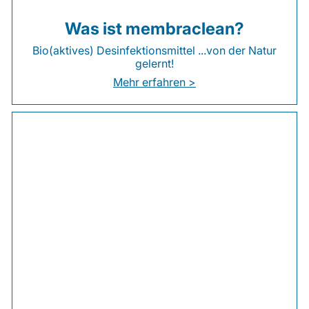
Was ist membraclean?
Bio(aktives) Desinfektionsmittel ...von der Natur
gelernt!
Mehr erfahren >