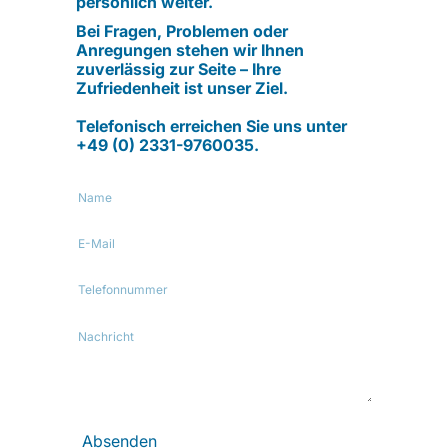
persönlich weiter.
Bei Fragen, Problemen oder
Anregungen stehen wir Ihnen
zuverlässig zur Seite – Ihre
Zufriedenheit ist unser Ziel.
Telefonisch erreichen Sie uns unter
+49 (0) 2331-9760035.
Name
E-
Mail
Telefonnummer
Nachricht
Absenden