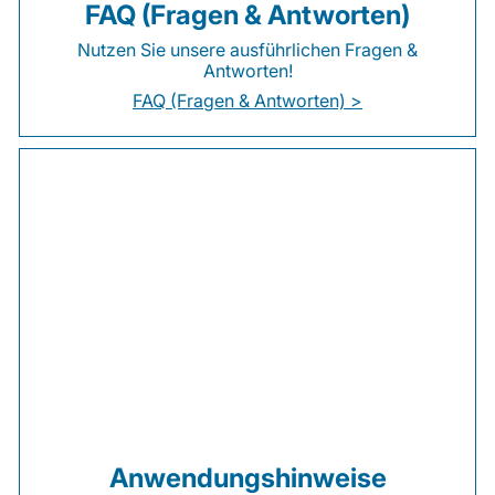
FAQ (Fragen & Antworten)
Nutzen Sie unsere ausführlichen Fragen &
Antworten!
FAQ (Fragen & Antworten) >
Anwendungshinweise