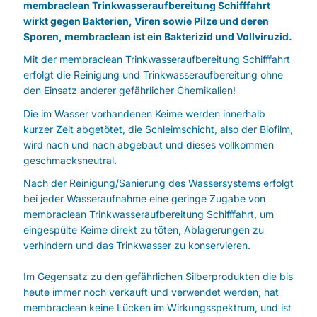
membraclean Trinkwasseraufbereitung Schifffahrt
wirkt gegen Bakterien, Viren sowie Pilze und deren
Sporen, membraclean ist ein Bakterizid und Vollviruzid.
Mit der membraclean Trinkwasseraufbereitung Schifffahrt
erfolgt die Reinigung und Trinkwasseraufbereitung ohne
den Einsatz anderer gefährlicher Chemikalien!
Die im Wasser vorhandenen Keime werden innerhalb
kurzer Zeit abgetötet, die Schleimschicht, also der Biofilm,
wird nach und nach abgebaut und dieses vollkommen
geschmacksneutral.
Nach der Reinigung/Sanierung des Wassersystems erfolgt
bei jeder Wasseraufnahme eine geringe Zugabe von
membraclean Trinkwasseraufbereitung Schifffahrt, um
eingespülte Keime direkt zu töten, Ablagerungen zu
verhindern und das Trinkwasser zu konservieren.
Im Gegensatz zu den gefährlichen Silberprodukten die bis
heute immer noch verkauft und verwendet werden, hat
membraclean keine Lücken im Wirkungsspektrum, und ist