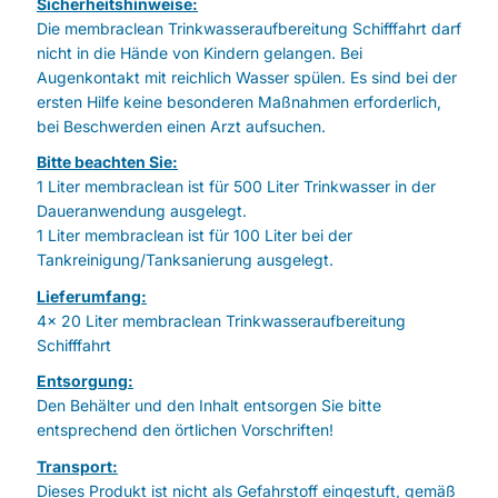
Sicherheitshinweise:
Die membraclean Trinkwasseraufbereitung Schifffahrt darf
nicht in die Hände von Kindern gelangen. Bei
Augenkontakt mit reichlich Wasser spülen. Es sind bei der
ersten Hilfe keine besonderen Maßnahmen erforderlich,
bei Beschwerden einen Arzt aufsuchen.
Bitte beachten Sie:
1 Liter membraclean ist für 500 Liter Trinkwasser in der
Daueranwendung ausgelegt.
1 Liter membraclean ist für 100 Liter bei der
Tankreinigung/Tanksanierung ausgelegt.
Lieferumfang:
4x 20 Liter membraclean Trinkwasseraufbereitung
Schifffahrt
Entsorgung:
Den Behälter und den Inhalt entsorgen Sie bitte
entsprechend den örtlichen Vorschriften!
Transport:
Dieses Produkt ist nicht als Gefahrstoff eingestuft, gemäß