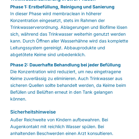
Phase 1: Erstbefüllung, Reinigung und Sanierung
In dieser Phase wird membraclean in höherer
Konzentration eingesetzt, stets im Rahmen der
Trinkwasserverordnung. Ablagerungen und Biofilme lösen
sich, während das Trinkwasser weiterhin genutzt werden
kann. Durch Öffnen aller Wasserhähne wird das komplette
Leitungssystem gereinigt. Abbauprodukte und
abgetötete Keime sind unbedenklich.
Phase 2: Dauerhafte Behandlung bei jeder Befüllung
Die Konzentration wird reduziert, um neu eingetragene
Keime zuverlässig zu eliminieren. Auch Trinkwasser aus
sicheren Quellen sollte behandelt werden, da Keime beim
Befüllen und Belüften erneut in den Tank gelangen
können.
Sicherheitshinweise
Außer Reichweite von Kindern aufbewahren. Bei
Augenkontakt mit reichlich Wasser spülen. Bei
anhaltenden Beschwerden einen Arzt konsultieren.