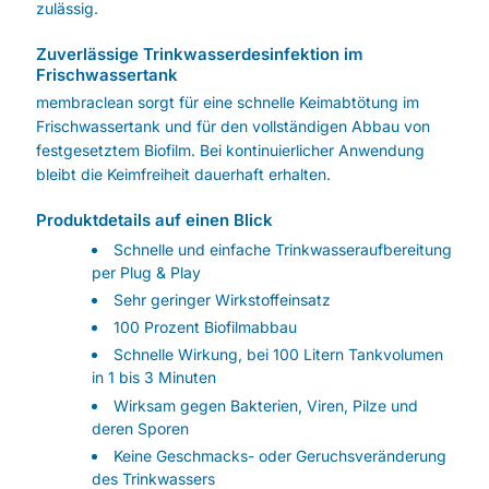
zulässig.
Zuverlässige Trinkwasserdesinfektion im
Frischwassertank
membraclean sorgt für eine schnelle Keimabtötung im
Frischwassertank und für den vollständigen Abbau von
festgesetztem Biofilm. Bei kontinuierlicher Anwendung
bleibt die Keimfreiheit dauerhaft erhalten.
Produktdetails auf einen Blick
Schnelle und einfache Trinkwasseraufbereitung
per Plug & Play
Sehr geringer Wirkstoffeinsatz
100 Prozent Biofilmabbau
Schnelle Wirkung, bei 100 Litern Tankvolumen
in 1 bis 3 Minuten
Wirksam gegen Bakterien, Viren, Pilze und
deren Sporen
Keine Geschmacks- oder Geruchsveränderung
des Trinkwassers