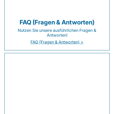
FAQ (Fragen & Antworten)
Nutzen Sie unsere ausführlichen Fragen &
Antworten!
FAQ (Fragen & Antworten) >