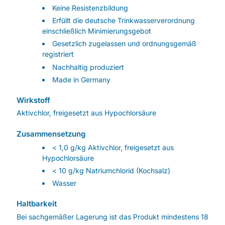
Keine Resistenzbildung
Erfüllt die deutsche Trinkwasserverordnung
einschließlich Minimierungsgebot
Gesetzlich zugelassen und ordnungsgemäß
registriert
Nachhaltig produziert
Made in Germany
Wirkstoff
Aktivchlor, freigesetzt aus Hypochlorsäure
Zusammensetzung
< 1,0 g/kg Aktivchlor, freigesetzt aus
Hypochlorsäure
< 10 g/kg Natriumchlorid (Kochsalz)
Wasser
Haltbarkeit
Bei sachgemäßer Lagerung ist das Produkt mindestens 18