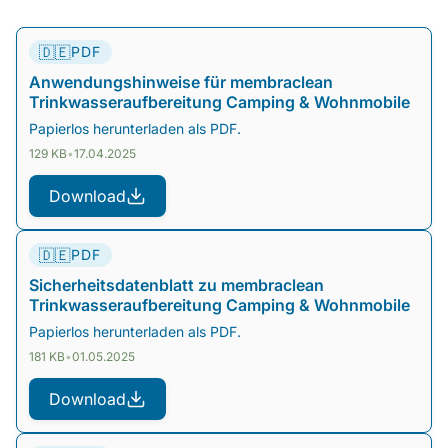
🇩🇪
PDF
Anwendungshinweise für membraclean
Trinkwasseraufbereitung Camping & Wohnmobile
Papierlos herunterladen als PDF.
129 KB
•
17.04.2025
Download
🇩🇪
PDF
Sicherheitsdatenblatt zu membraclean
Trinkwasseraufbereitung Camping & Wohnmobile
Papierlos herunterladen als PDF.
181 KB
•
01.05.2025
Download