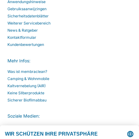
Anwendungshinweise
Gebruiksaanwijzingen
Sicherheitsdatenblätter
Weiterer Servicebereich
News & Ratgeber
Kontaktformular
Kundenbewertungen
Mehr Infos:
Was ist membraclean?
Camping & Wohnmobile
Kaltvernebelung (AIR)
Keine SIlberprodukte
Sicherer Biofilmabbau
Soziale Medien: