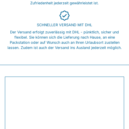
Zufriedenheit jederzeit gewährleistet ist.
SCHNELLER VERSAND MIT DHL
Der Versand erfolgt zuverlässig mit DHL - pünktlich, sicher und
flexibel. Sie können sich die Lieferung nach Hause, an eine
Packstation oder auf Wunsch auch an Ihren Urlaubsort zustellen
lassen. Zudem ist auch der Versand ins Ausland jederzeit möglich.