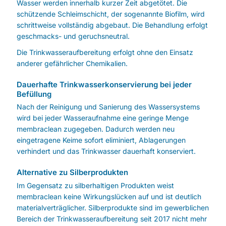
Wasser werden innerhalb kurzer Zeit abgetötet. Die
schützende Schleimschicht, der sogenannte Biofilm, wird
schrittweise vollständig abgebaut. Die Behandlung erfolgt
geschmacks- und geruchsneutral.
Die Trinkwasseraufbereitung erfolgt ohne den Einsatz
anderer gefährlicher Chemikalien.
Dauerhafte Trinkwasserkonservierung bei jeder
Befüllung
Nach der Reinigung und Sanierung des Wassersystems
wird bei jeder Wasseraufnahme eine geringe Menge
membraclean zugegeben. Dadurch werden neu
eingetragene Keime sofort eliminiert, Ablagerungen
verhindert und das Trinkwasser dauerhaft konserviert.
Alternative zu Silberprodukten
Im Gegensatz zu silberhaltigen Produkten weist
membraclean keine Wirkungslücken auf und ist deutlich
materialverträglicher. Silberprodukte sind im gewerblichen
Bereich der Trinkwasseraufbereitung seit 2017 nicht mehr