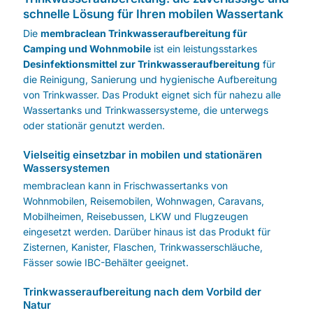
schnelle Lösung für Ihren mobilen Wassertank
Die
membraclean Trinkwasseraufbereitung für
Camping und Wohnmobile
ist ein leistungsstarkes
Desinfektionsmittel zur Trinkwasseraufbereitung
für
die Reinigung, Sanierung und hygienische Aufbereitung
von Trinkwasser. Das Produkt eignet sich für nahezu alle
Wassertanks und Trinkwassersysteme, die unterwegs
oder stationär genutzt werden.
Vielseitig einsetzbar in mobilen und stationären
Wassersystemen
membraclean kann in Frischwassertanks von
Wohnmobilen, Reisemobilen, Wohnwagen, Caravans,
Mobilheimen, Reisebussen, LKW und Flugzeugen
eingesetzt werden. Darüber hinaus ist das Produkt für
Zisternen, Kanister, Flaschen, Trinkwasserschläuche,
Fässer sowie IBC-Behälter geeignet.
Trinkwasseraufbereitung nach dem Vorbild der
Natur