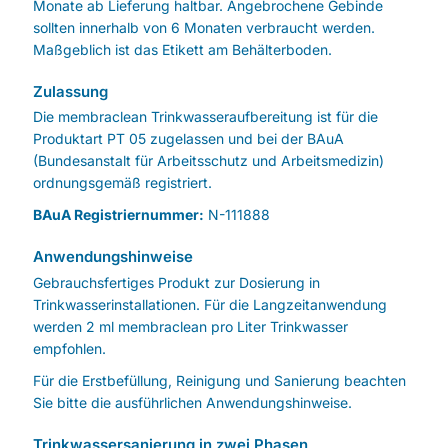
Monate ab Lieferung haltbar. Angebrochene Gebinde
sollten innerhalb von 6 Monaten verbraucht werden.
Maßgeblich ist das Etikett am Behälterboden.
Zulassung
Die membraclean Trinkwasseraufbereitung ist für die
Produktart PT 05 zugelassen und bei der BAuA
(Bundesanstalt für Arbeitsschutz und Arbeitsmedizin)
ordnungsgemäß registriert.
BAuA Registriernummer:
N-111888
Anwendungshinweise
Gebrauchsfertiges Produkt zur Dosierung in
Trinkwasserinstallationen. Für die Langzeitanwendung
werden 2 ml membraclean pro Liter Trinkwasser
empfohlen.
Für die Erstbefüllung, Reinigung und Sanierung beachten
Sie bitte die ausführlichen Anwendungshinweise.
Trinkwassersanierung in zwei Phasen