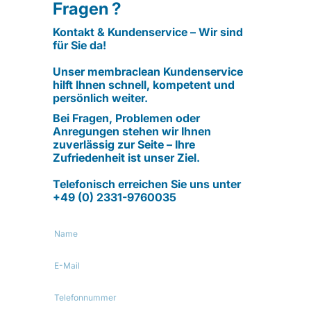
Fragen ?
Kontakt & Kundenservice – Wir sind
für Sie da!
Unser membraclean Kundenservice
hilft Ihnen schnell, kompetent und
persönlich weiter.
Bei Fragen, Problemen oder
Anregungen stehen wir Ihnen
zuverlässig zur Seite – Ihre
Zufriedenheit ist unser Ziel.
Telefonisch erreichen Sie uns unter
+49 (0) 2331-9760035
Name
E-
Mail
Telefonnummer