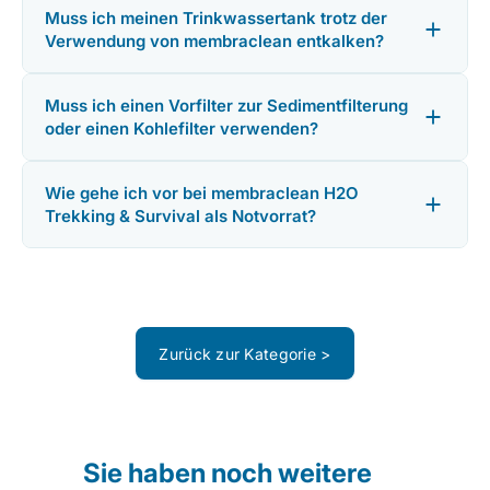
Muss ich meinen Trinkwassertank trotz der
Verwendung von membraclean entkalken?
Muss ich einen Vorfilter zur Sedimentfilterung
oder einen Kohlefilter verwenden?
Wie gehe ich vor bei membraclean H2O
Trekking & Survival als Notvorrat?
Zurück zur Kategorie >
Sie haben noch weitere