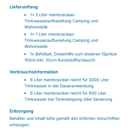
Lieferumfang
1x 5 Liter membraclean
Trinkwasseraufbereitung Camping und
Wohnmobile
1x 1 Liter membraclean
Trinkwasseraufbereitung Camping und
Wohnmobile
1x Befüllset, Dosierhilfe zum dosieren (Spritze
100ml inkl. 30cm Kunststoffschlauch)
Verbrauchsinformation
6 Liter membraclean reicht für 3000 Liter
Trinkwasser in der Daueranwendung
6 Liter membraclean reicht für 600 Liter
Trinkwasser bei Tankreinigung oder Sanierung
Entsorgung
Behälter und Inhalt bitte gemäß den örtlichen Vorschriften
entsorgen.