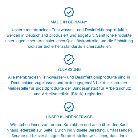
MADE IN GERMANY
Unsere membraclean Trinkwasser- und Desinfektionsprodukte
werden in Deutschland produziert und abgefüllt. Sämtliche Produkte
unterliegen einer kontinuierlichen Qualitätskontrolle, um die Einhaltung
höchster Sicherheitsstandards sicherzustellen.
ZULASSUNG
Alle membraclean Trinkwasser- und Desinfektionsprodukte sind in
Deutschland zugelassen und ordnungsgemäß bei der zentralen
Meldestelle für Biozidprodukte der Bundesanstalt für Arbeitsschutz
und Arbeitsmedizin (BAuA) registriert.
UNSER KUNDENSERVICE
Wir stehen Ihnen vom ersten Kontakt an und auch über den Kauf
hinaus jederzeit zur Seite. Durch individuelle Beratung, umfassenden
Service und zuverlässigen Support stellen wir sicher, dass Ihre