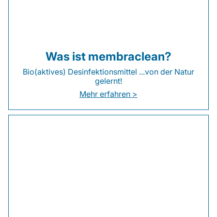
Was ist membraclean?
Bio(aktives) Desinfektionsmittel ...von der Natur
gelernt!
Mehr erfahren >