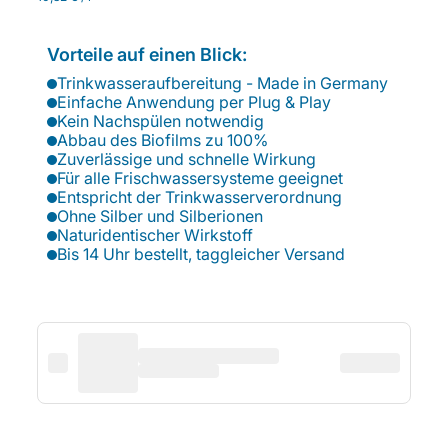
Vorteile auf einen Blick:
Trinkwasseraufbereitung - Made in Germany
Einfache Anwendung per Plug & Play
Kein Nachspülen notwendig
Abbau des Biofilms zu 100%
Zuverlässige und schnelle Wirkung
Für alle Frischwassersysteme geeignet
Entspricht der Trinkwasserverordnung
Ohne Silber und Silberionen
Naturidentischer Wirkstoff
Bis 14 Uhr bestellt, taggleicher Versand