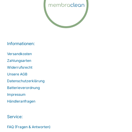
Informationen:
Versandkosten
Zahlungsarten
Widerrufsrecht
Unsere AGB
Datenschutzerklärung
Batterieverordnung
Impressum
Händleranfragen
Service:
FAQ (Fragen & Antworten)