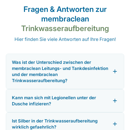
Fragen & Antworten zur
membraclean
Trinkwasseraufbereitung
Hier finden Sie viele Antworten auf Ihre Fragen!
Was ist der Unterschied zwischen der
membraclean Leitungs- und Tankdesinfektion
und der membraclean
Trinkwasseraufbereitung?
Kann man sich mit Legionellen unter der
Dusche infizieren?
Ist Silber in der Trinkwasseraufbereitung
wirklich gefaehrlich?