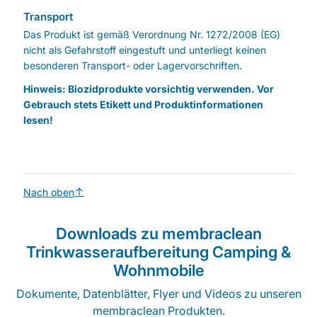
Transport
Das Produkt ist gemäß Verordnung Nr. 1272/2008 (EG)
nicht als Gefahrstoff eingestuft und unterliegt keinen
besonderen Transport- oder Lagervorschriften.
Hinweis: Biozidprodukte vorsichtig verwenden. Vor
Gebrauch stets Etikett und Produktinformationen
lesen!
Nach oben
Downloads zu membraclean
Trinkwasseraufbereitung Camping &
Wohnmobile
Dokumente, Datenblätter, Flyer und Videos zu unseren
membraclean Produkten.