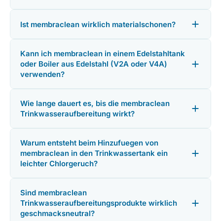
Ist membraclean wirklich materialschonen?
Kann ich membraclean in einem Edelstahltank
oder Boiler aus Edelstahl (V2A oder V4A)
verwenden?
Wie lange dauert es, bis die membraclean
Trinkwasseraufbereitung wirkt?
Warum entsteht beim Hinzufuegen von
membraclean in den Trinkwassertank ein
leichter Chlorgeruch?
Sind membraclean
Trinkwasseraufbereitungsprodukte wirklich
geschmacksneutral?