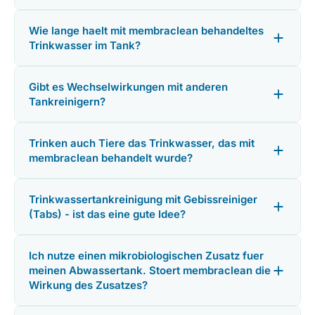
Wie lange haelt mit membraclean behandeltes
Trinkwasser im Tank?
Gibt es Wechselwirkungen mit anderen
Tankreinigern?
Trinken auch Tiere das Trinkwasser, das mit
membraclean behandelt wurde?
Trinkwassertankreinigung mit Gebissreiniger
(Tabs) - ist das eine gute Idee?
Ich nutze einen mikrobiologischen Zusatz fuer
meinen Abwassertank. Stoert membraclean die
Wirkung des Zusatzes?