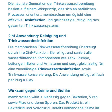
Die nächste Generation der Trinkwasseraufbereitung
basiert auf einem Wirkprinzip, das sich an natürlichen
Prozessen orientiert. membraclean ermöglicht eine
effektive
Desinfektion
und gleichzeitige Reinigung des
gesamten Trinkwassersystems.
2in1 Anwendung: Reinigung und
Trinkwasserdesinfektion
Die membraclean Trinkwasseraufbereitung überzeugt
durch ihre 2in1-Funktion. Sie reinigt und saniert alle
wasserführenden Komponenten wie Tank, Pumpe,
Leitungen, Boiler und Armaturen und sorgt gleichzeitig für
eine zuverlässige
Trinkwasserdesinfektion
sowie
Trinkwasserkonservierung. Die Anwendung erfolgt einfach
per Plug & Play.
Wirksam gegen Keime und Biofilm
membraclean wirkt zuverlässig gegen Bakterien, Viren
sowie Pilze und deren Sporen. Das Produkt ist ein
Bakterizid und Vollviruzid. Bereits vorhandene Keime im