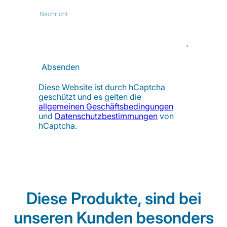
Nachricht
Absenden
Diese Website ist durch hCaptcha
geschützt und es gelten die
allgemeinen Geschäftsbedingungen
und
Datenschutzbestimmungen
von
hCaptcha.
Diese Produkte, sind bei
unseren Kunden besonders