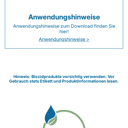
Anwendungshinweise
Anwendungshinweise zum Download finden Sie
hier!
Anwendungshinweise >
Hinweis: Biozidprodukte vorsichtig verwenden. Vor
Gebrauch stets Etikett und Produktinformationen lesen.