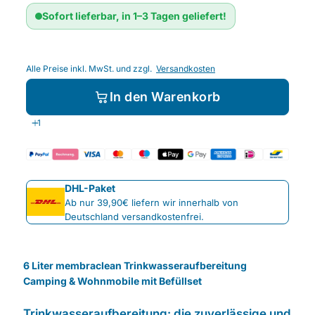
Sofort lieferbar, in 1–3 Tagen geliefert!
Alle Preise inkl. MwSt. und zzgl.
Versandkosten
In den Warenkorb
DHL-Paket
Ab nur 39,90€ liefern wir innerhalb von
Deutschland versandkostenfrei.
6 Liter membraclean Trinkwasseraufbereitung
Camping & Wohnmobile mit Befüllset
Trinkwasseraufbereitung: die zuverlässige und