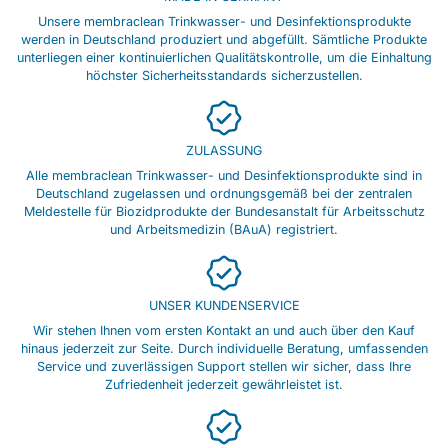
Unsere membraclean Trinkwasser- und Desinfektionsprodukte
werden in Deutschland produziert und abgefüllt. Sämtliche Produkte
unterliegen einer kontinuierlichen Qualitätskontrolle, um die Einhaltung
höchster Sicherheitsstandards sicherzustellen.
ZULASSUNG
Alle membraclean Trinkwasser- und Desinfektionsprodukte sind in
Deutschland zugelassen und ordnungsgemäß bei der zentralen
Meldestelle für Biozidprodukte der Bundesanstalt für Arbeitsschutz
und Arbeitsmedizin (BAuA) registriert.
UNSER KUNDENSERVICE
Wir stehen Ihnen vom ersten Kontakt an und auch über den Kauf
hinaus jederzeit zur Seite. Durch individuelle Beratung, umfassenden
Service und zuverlässigen Support stellen wir sicher, dass Ihre
Zufriedenheit jederzeit gewährleistet ist.