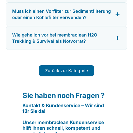
Muss ich einen Vorfilter zur Sedimentfilterung
oder einen Kohlefilter verwenden?
Wie gehe ich vor bei membraclean H2O
Trekking & Survival als Notvorrat?
Zurück zur Kategorie
Sie haben noch Fragen ?
Kontakt & Kundenservice – Wir sind
für Sie da!
Unser membraclean Kundenservice
hilft Ihnen schnell, kompetent und