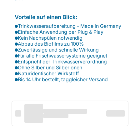
Vorteile auf einen Blick:
Trinkwasseraufbereitung - Made in Germany
Einfache Anwendung per Plug & Play
Kein Nachspülen notwendig
Abbau des Biofilms zu 100%
Zuverlässige und schnelle Wirkung
Für alle Frischwassersysteme geeignet
Entspricht der Trinkwasserverordnung
Ohne Silber und Silberionen
Naturidentischer Wirkstoff
Bis 14 Uhr bestellt, taggleicher Versand