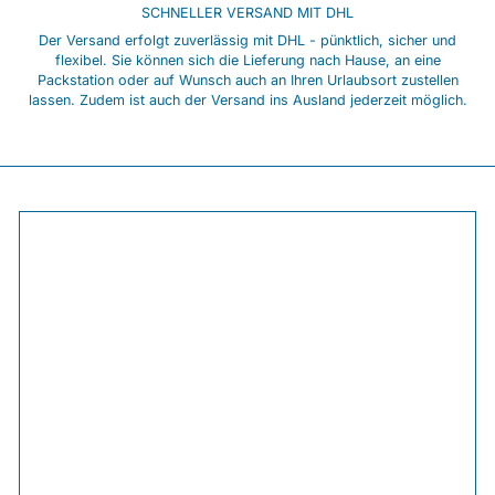
SCHNELLER VERSAND MIT DHL
Der Versand erfolgt zuverlässig mit DHL - pünktlich, sicher und
flexibel. Sie können sich die Lieferung nach Hause, an eine
Packstation oder auf Wunsch auch an Ihren Urlaubsort zustellen
lassen. Zudem ist auch der Versand ins Ausland jederzeit möglich.