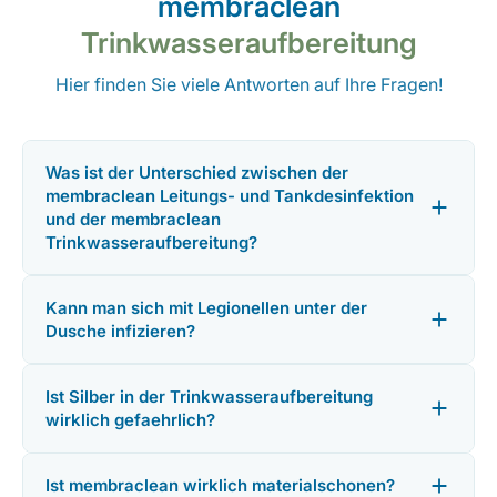
membraclean
Trinkwasseraufbereitung
Hier finden Sie viele Antworten auf Ihre Fragen!
Was ist der Unterschied zwischen der
membraclean Leitungs- und Tankdesinfektion
und der membraclean
Trinkwasseraufbereitung?
Kann man sich mit Legionellen unter der
Dusche infizieren?
Ist Silber in der Trinkwasseraufbereitung
wirklich gefaehrlich?
Ist membraclean wirklich materialschonen?