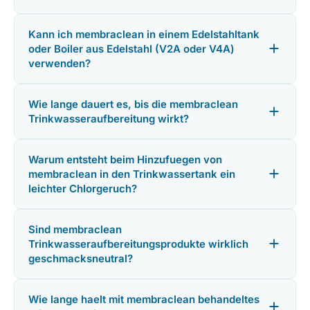
Kann ich membraclean in einem Edelstahltank
oder Boiler aus Edelstahl (V2A oder V4A)
verwenden?
Wie lange dauert es, bis die membraclean
Trinkwasseraufbereitung wirkt?
Warum entsteht beim Hinzufuegen von
membraclean in den Trinkwassertank ein
leichter Chlorgeruch?
Sind membraclean
Trinkwasseraufbereitungsprodukte wirklich
geschmacksneutral?
Wie lange haelt mit membraclean behandeltes