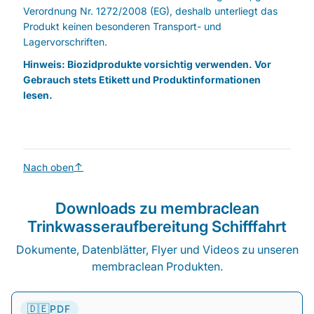
Verordnung Nr. 1272/2008 (EG), deshalb unterliegt das
Produkt keinen besonderen Transport- und
Lagervorschriften.
Hinweis: Biozidprodukte vorsichtig verwenden. Vor
Gebrauch stets Etikett und Produktinformationen
lesen.
Nach oben
Downloads zu membraclean
Trinkwasseraufbereitung Schifffahrt
Dokumente, Datenblätter, Flyer und Videos zu unseren
membraclean Produkten.
🇩🇪
PDF