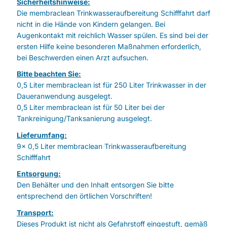
Sicherheitshinweise:
Die membraclean Trinkwasseraufbereitung Schifffahrt darf
nicht in die Hände von Kindern gelangen. Bei
Augenkontakt mit reichlich Wasser spülen. Es sind bei der
ersten Hilfe keine besonderen Maßnahmen erforderlich,
bei Beschwerden einen Arzt aufsuchen.
Bitte beachten Sie:
0,5 Liter membraclean ist für 250 Liter Trinkwasser in der
Daueranwendung ausgelegt.
0,5 Liter membraclean ist für 50 Liter bei der
Tankreinigung/Tanksanierung ausgelegt.
Lieferumfang:
9x 0,5 Liter membraclean Trinkwasseraufbereitung
Schifffahrt
Entsorgung:
Den Behälter und den Inhalt entsorgen Sie bitte
entsprechend den örtlichen Vorschriften!
Transport:
Dieses Produkt ist nicht als Gefahrstoff eingestuft, gemäß