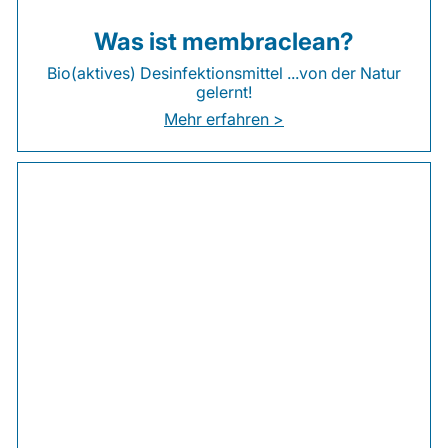
Was ist membraclean?
Bio(aktives) Desinfektionsmittel ...von der Natur
gelernt!
Mehr erfahren >