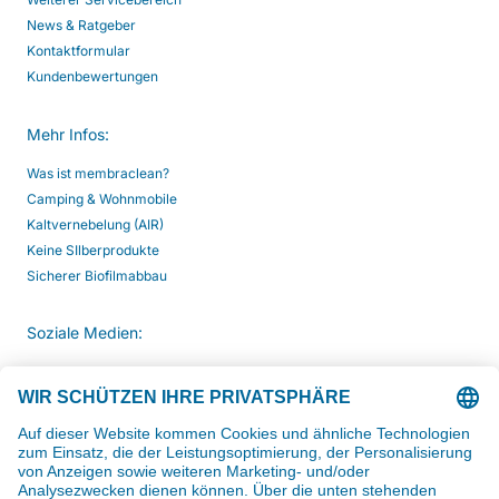
News & Ratgeber
Kontaktformular
Kundenbewertungen
Mehr Infos:
Was ist membraclean?
Camping & Wohnmobile
Kaltvernebelung (AIR)
Keine SIlberprodukte
Sicherer Biofilmabbau
Soziale Medien:
Kommunikation:
Zum Kontaktformular >