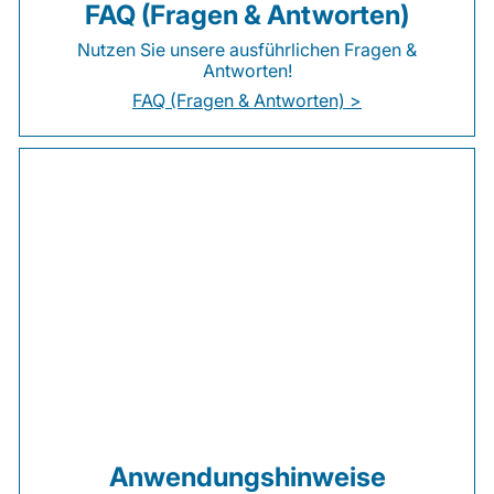
FAQ (Fragen & Antworten)
Nutzen Sie unsere ausführlichen Fragen &
Antworten!
FAQ (Fragen & Antworten) >
Anwendungshinweise