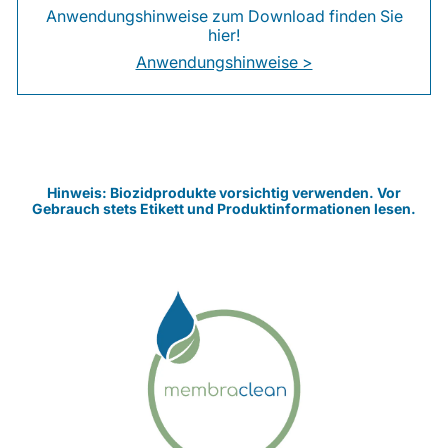
Anwendungshinweise zum Download finden Sie
hier!
Anwendungshinweise >
Hinweis: Biozidprodukte vorsichtig verwenden. Vor
Gebrauch stets Etikett und Produktinformationen lesen.