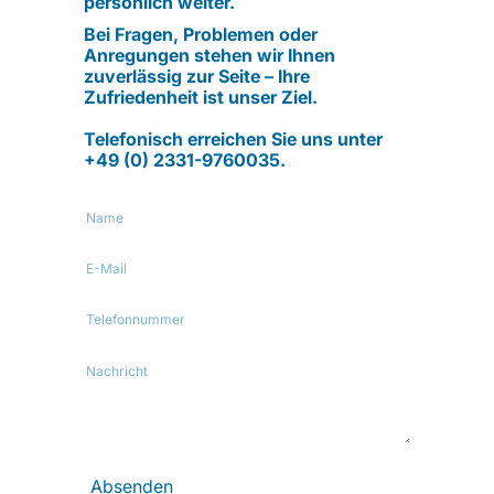
persönlich weiter.
Bei Fragen, Problemen oder
Anregungen stehen wir Ihnen
zuverlässig zur Seite – Ihre
Zufriedenheit ist unser Ziel.
Telefonisch erreichen Sie uns unter
+49 (0) 2331-9760035.
Name
E-
Mail
Telefonnummer
Nachricht
Absenden