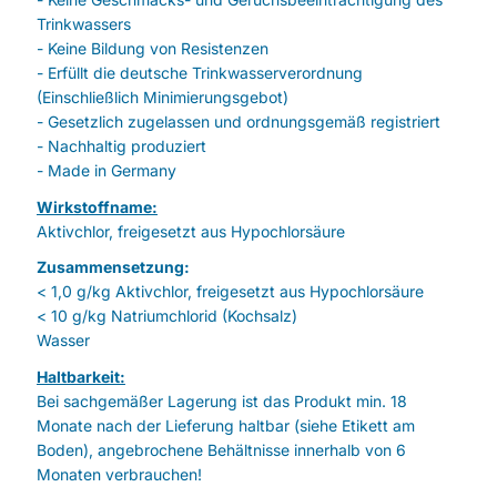
Trinkwassers
- Keine Bildung von Resistenzen
- Erfüllt die deutsche Trinkwasserverordnung
(Einschließlich Minimierungsgebot)
- Gesetzlich zugelassen und ordnungsgemäß registriert
- Nachhaltig produziert
- Made in Germany
Wirkstoffname:
Aktivchlor, freigesetzt aus Hypochlorsäure
Zusammensetzung:
< 1,0 g/kg Aktivchlor, freigesetzt aus Hypochlorsäure
< 10 g/kg Natriumchlorid (Kochsalz)
Wasser
Haltbarkeit:
Bei sachgemäßer Lagerung ist das Produkt min. 18
Monate nach der Lieferung haltbar (siehe Etikett am
Boden), angebrochene Behältnisse innerhalb von 6
Monaten verbrauchen!