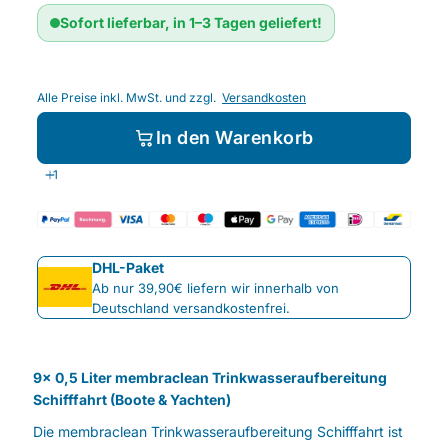
Sofort lieferbar, in 1–3 Tagen geliefert!
Alle Preise inkl. MwSt. und zzgl.
Versandkosten
In den Warenkorb
DHL-Paket
Ab nur 39,90€ liefern wir innerhalb von
Deutschland versandkostenfrei.
9x 0,5 Liter membraclean Trinkwasseraufbereitung
Schifffahrt (Boote & Yachten)
Die membraclean Trinkwasseraufbereitung Schifffahrt ist