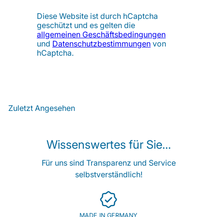
Diese Website ist durch hCaptcha
geschützt und es gelten die
allgemeinen Geschäftsbedingungen
und
Datenschutzbestimmungen
von
hCaptcha.
Zuletzt Angesehen
Wissenswertes für Sie...
Für uns sind Transparenz und Service
selbstverständlich!
MADE IN GERMANY