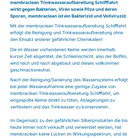
membraclean Trinkwasseraufbereitung Schifffahrt
wirkt gegen Bakterien, Viren sowie Pilze und deren
Sporen, membraclean ist ein Bakterizid und Vollviruzid.
Mit der membraclean Trinkwasseraufbereitung Schifffahrt
erfolgt die Reinigung und Trinkwasseraufbereitung ohne
den Einsatz anderer gefährlicher Chemikalien!
Die im Wasser vorhandenen Keime werden innerhalb
kurzer Zeit abgetötet, die Schleimschicht, also der Biofilm,
wird nach und nach abgebaut und dieses vollkommen
geschmacksneutral.
Nach der Reinigung/Sanierung des Wassersystems erfolgt
bei jeder Wasseraufnahme eine geringe Zugabe von
membraclean Trinkwasseraufbereitung Schifffahrt, um
eingespülte Keime direkt zu töten, Ablagerungen zu
verhindern und das Trinkwasser zu konservieren.
Im Gegensatz zu den gefährlichen Silberprodukten die bis
heute immer noch verkauft und verwendet werden, hat
membraclean keine Lücken im Wirkungsspektrum, und ist