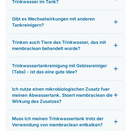
Trinkwasser im Tank?
Gibt es Wechselwirkungen mit anderen
Tankreinigern?
Trinken auch Tiere das Trinkwasser, das mit
membraclean behandelt wurde?
Trinkwassertankreinigung mit Gebissreiniger
(Tabs) - ist das eine gute Idee?
Ich nutze einen mikrobiologischen Zusatz fuer
meinen Abwassertank. Stoert membraclean die
Wirkung des Zusatzes?
Muss ich meinen Trinkwassertank trotz der
Verwendung von membraclean entkalken?