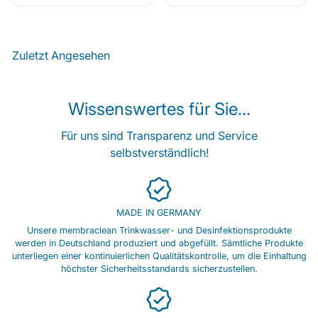
Zuletzt Angesehen
Wissenswertes für Sie...
Für uns sind Transparenz und Service
selbstverständlich!
MADE IN GERMANY
Unsere membraclean Trinkwasser- und Desinfektionsprodukte
werden in Deutschland produziert und abgefüllt. Sämtliche Produkte
unterliegen einer kontinuierlichen Qualitätskontrolle, um die Einhaltung
höchster Sicherheitsstandards sicherzustellen.