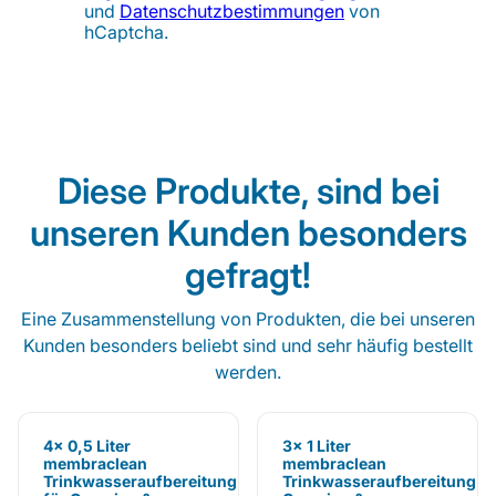
und
Datenschutzbestimmungen
von
hCaptcha.
Diese Produkte, sind bei
unseren Kunden besonders
gefragt!
Eine Zusammenstellung von Produkten, die bei unseren
Kunden besonders beliebt sind und sehr häufig bestellt
werden.
4x 0,5 Liter
3x 1 Liter
membraclean
membraclean
Trinkwasseraufbereitung
Trinkwasseraufbereitung