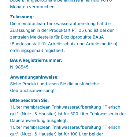
Monaten verbrauchen!
Zulassung:
Die membraclean Trinkwasseraufbereitung hat die
Zulassungen in der Produktart PT 05 und ist bei der
zentralen Meldestelle für Biozidprodukte BAuA
(Bundesanstalt für Arbeitsschutz und Arbeitsmedizin)
ordnungsgemäß registriert.
BAuA Registriernummer:
N-98545
Anwendungshinweise:
Siehe Produkt und lesen Sie die ausführliche
Gebrauchsanweisung!
Bitte beachten Sie:
1 Liter membraclean Trinkwasseraufbereitung "Tierisch
gut" (Nutz- & Haustier) ist für 500 Liter Trinkwasser in der
Daueranwendung ausgelegt.
1 Liter membraclean Trinkwasseraufbereitung "Tierisch
gut" (Nutz- & Haustier) ist für 100 Liter bei der