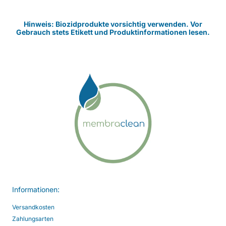
Hinweis: Biozidprodukte vorsichtig verwenden. Vor
Gebrauch stets Etikett und Produktinformationen lesen.
Informationen:
Versandkosten
Zahlungsarten