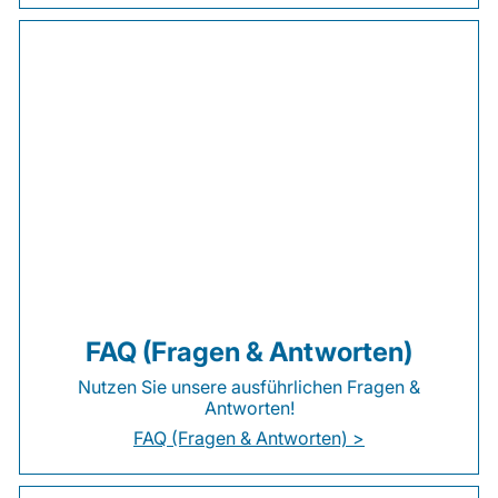
FAQ (Fragen & Antworten)
Nutzen Sie unsere ausführlichen Fragen &
Antworten!
FAQ (Fragen & Antworten) >