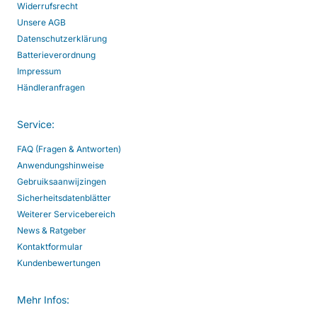
Widerrufsrecht
Unsere AGB
Datenschutzerklärung
Batterieverordnung
Impressum
Händleranfragen
Service:
FAQ (Fragen & Antworten)
Anwendungshinweise
Gebruiksaanwijzingen
Sicherheitsdatenblätter
Weiterer Servicebereich
News & Ratgeber
Kontaktformular
Kundenbewertungen
Mehr Infos: