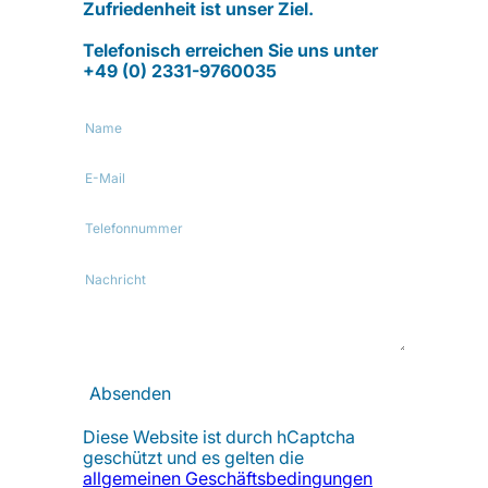
Zufriedenheit ist unser Ziel.
Telefonisch erreichen Sie uns unter
+49 (0) 2331-9760035
Name
E-
Mail
Telefonnummer
Nachricht
Absenden
Diese Website ist durch hCaptcha
geschützt und es gelten die
allgemeinen Geschäftsbedingungen