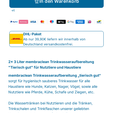
In den Warenkorb
DHL-Paket
Ab nur 39,90€ liefern wir innerhalb von
Deutschland versandkostenfrei.
2x 3 Liter membraclean Trinkwasseraufbereitung
"Tierisch gut" für Nutztiere und Haustiere
membraclean Trinkwasseraufbereitung „tierisch gut“
sorgt für hygienisch sauberes Trinkwasser für alle
Haustiere wie Hunde, Katzen, Nager, Vögel, sowie alle
Nutztiere wie Pferde, Kühe, Schafe und Ziegen, etc.
Die Wassertränken bei Nutztieren und die Tränken,
Trinkschalen und Trinkflaschen unserer geliebten