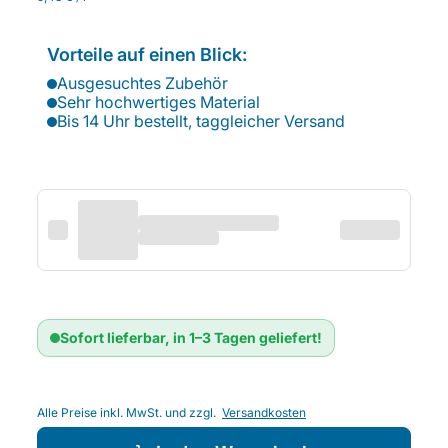
Vorteile auf einen Blick:
Ausgesuchtes Zubehör
Sehr hochwertiges Material
Bis 14 Uhr bestellt, taggleicher Versand
Sofort lieferbar, in 1–3 Tagen geliefert!
Alle Preise inkl. MwSt. und zzgl.
Versandkosten