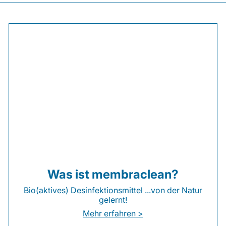
Was ist membraclean?
Bio(aktives) Desinfektionsmittel ...von der Natur
gelernt!
Mehr erfahren >