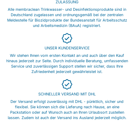
ZULASSUNG
Alle membraclean Trinkwasser- und Desinfektionsprodukte sind in
Deutschland zugelassen und ordnungsgemäß bei der zentralen
Meldestelle für Biozidprodukte der Bundesanstalt für Arbeitsschutz
und Arbeitsmedizin (BAuA) registriert.
UNSER KUNDENSERVICE
Wir stehen Ihnen vom ersten Kontakt an und auch über den Kauf
hinaus jederzeit zur Seite. Durch individuelle Beratung, umfassenden
Service und zuverlässigen Support stellen wir sicher, dass Ihre
Zufriedenheit jederzeit gewährleistet ist.
SCHNELLER VERSAND MIT DHL
Der Versand erfolgt zuverlässig mit DHL - pünktlich, sicher und
flexibel. Sie können sich die Lieferung nach Hause, an eine
Packstation oder auf Wunsch auch an Ihren Urlaubsort zustellen
lassen. Zudem ist auch der Versand ins Ausland jederzeit möglich.