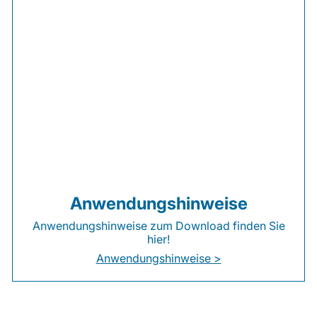
Anwendungshinweise
Anwendungshinweise zum Download finden Sie
hier!
Anwendungshinweise >