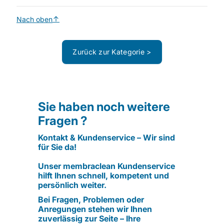
Nach oben
Zurück zur Kategorie >
Sie haben noch weitere
Fragen ?
Kontakt & Kundenservice – Wir sind
für Sie da!
Unser membraclean Kundenservice
hilft Ihnen schnell, kompetent und
persönlich weiter.
Bei Fragen, Problemen oder
Anregungen stehen wir Ihnen
zuverlässig zur Seite – Ihre