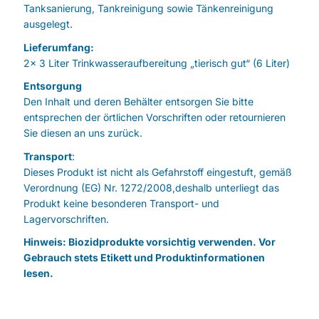
Tanksanierung, Tankreinigung sowie Tänkenreinigung
ausgelegt.
Lieferumfang:
2x 3 Liter Trinkwasseraufbereitung „tierisch gut“ (6 Liter)
Entsorgung
Den Inhalt und deren Behälter entsorgen Sie bitte
entsprechen der örtlichen Vorschriften oder retournieren
Sie diesen an uns zurück.
Transport
:
Dieses Produkt ist nicht als Gefahrstoff eingestuft, gemäß
Verordnung (EG) Nr. 1272/2008,deshalb unterliegt das
Produkt keine besonderen Transport- und
Lagervorschriften.
Hinweis: Biozidprodukte vorsichtig verwenden. Vor
Gebrauch stets Etikett und Produktinformationen
lesen.